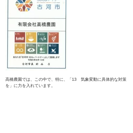
高橋農園では、この中で、特に、「13 気象変動に具体的な対策
を」に力を入れています。