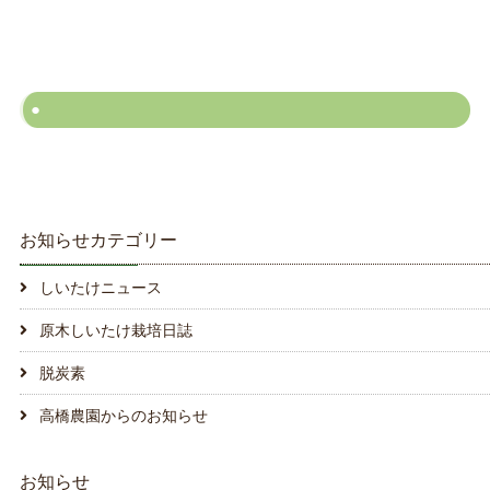
お知らせカテゴリー
しいたけニュース
原木しいたけ栽培日誌
脱炭素
高橋農園からのお知らせ
お知らせ