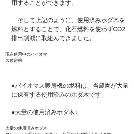
用することができます。
そして上記のように、使用済みホダ木を
燃料とすることで、化石燃料を使わずCO2
排出削減に取組んできました。
現在使用中のバイオマ
ス暖房機
●バイオマス暖房機の燃料は、当農園が大量
に保有する使用済みのホダ木です。
●大量の使用済みホダ木↓
大量の使用済みホダ木