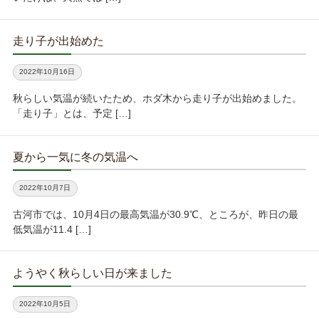
走り子が出始めた
2022年10月16日
秋らしい気温が続いたため、ホダ木から走り子が出始めました。
「走り子」とは、予定 […]
夏から一気に冬の気温へ
2022年10月7日
古河市では、10月4日の最高気温が30.9℃、ところが、昨日の最
低気温が11.4 […]
ようやく秋らしい日が来ました
2022年10月5日