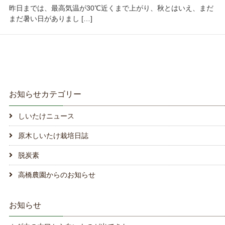
昨日までは、最高気温が30℃近くまで上がり、秋とはいえ、まだ
まだ暑い日がありまし […]
お知らせカテゴリー
しいたけニュース
原木しいたけ栽培日誌
脱炭素
高橋農園からのお知らせ
お知らせ