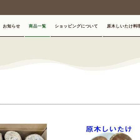
お知らせ
商品一覧
ショッピングについて
原木しいたけ料