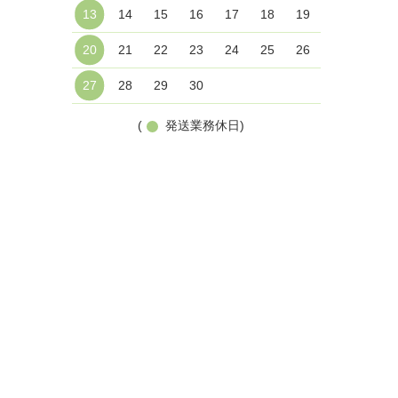
13
14
15
16
17
18
19
20
21
22
23
24
25
26
27
28
29
30
(
発送業務休日)