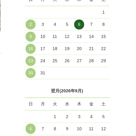
1
2
3
4
5
6
7
8
9
10
11
12
13
14
15
16
17
18
19
20
21
22
料
23
24
25
26
27
28
29
30
31
翌月(2026年9月)
日
月
火
水
木
金
土
1
2
3
4
5
6
7
8
9
10
11
12