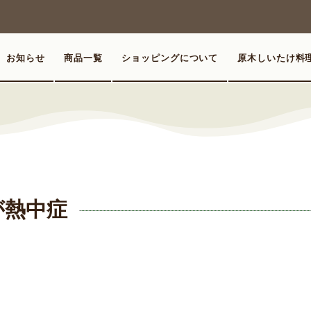
お知らせ
商品一覧
ショッピングについて
原木しいたけ料
が熱中症