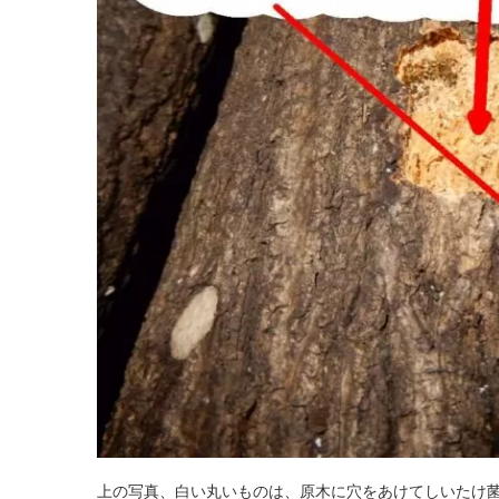
上の写真、白い丸いものは、原木に穴をあけてしいたけ