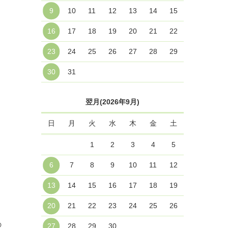
9
10
11
12
13
14
15
16
17
18
19
20
21
22
23
24
25
26
27
28
29
30
31
翌月(2026年9月)
日
月
火
水
木
金
土
1
2
3
4
5
6
7
8
9
10
11
12
13
14
15
16
17
18
19
20
21
22
23
24
25
26
の
27
28
29
30