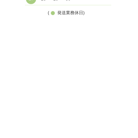
(
発送業務休日)