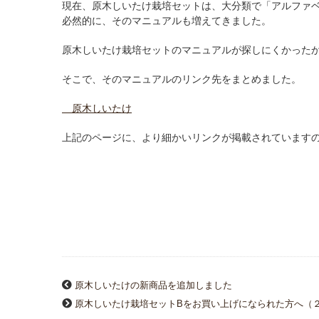
現在、原木しいたけ栽培セットは、大分類で「アルファベ
必然的に、そのマニュアルも増えてきました。
原木しいたけ栽培セットのマニュアルが探しにくかった
そこで、そのマニュアルのリンク先をまとめました。
原木しいたけ
上記のページに、より細かいリンクが掲載されています
原木しいたけの新商品を追加しました
原木しいたけ栽培セットBをお買い上げになられた方へ（