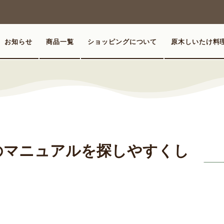
お知らせ
商品一覧
ショッピングについて
原木しいたけ料
のマニュアルを探しやすくし