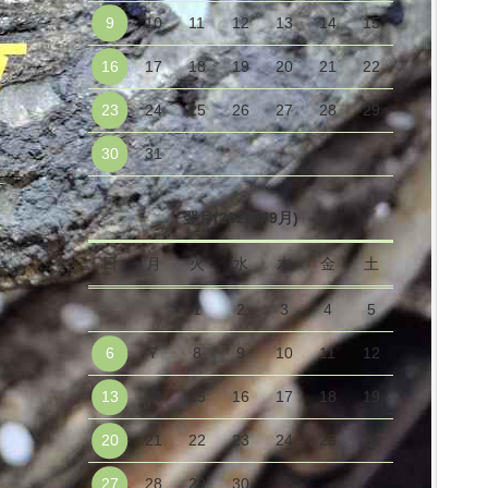
9
10
11
12
13
14
15
16
17
18
19
20
21
22
23
24
25
26
27
28
29
30
31
翌月(2026年9月)
日
月
火
水
木
金
土
1
2
3
4
5
6
7
8
9
10
11
12
13
14
15
16
17
18
19
20
21
22
23
24
25
26
27
28
29
30