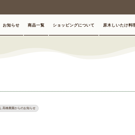
お知らせ
商品一覧
ショッピングについて
原木しいたけ料
誌
,
高橋農園からのお知らせ