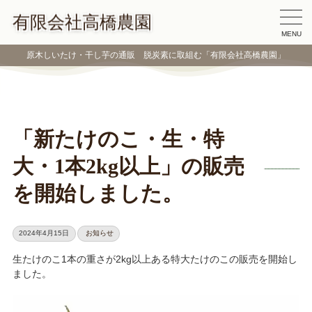
有限会社高橋農園
MENU
原木しいたけ・干し芋の通販 脱炭素に取組む「有限会社高橋農園」
「新たけのこ・生・特
大・1本2kg以上」の販売
を開始しました。
2024年4月15日
お知らせ
生たけのこ1本の重さが2kg以上ある特大たけのこの販売を開始し
ました。