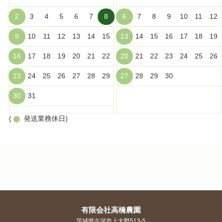
2
3
4
5
6
7
8
6
7
8
9
10
11
12
9
10
11
12
13
14
15
13
14
15
16
17
18
19
16
17
18
19
20
21
22
20
21
22
23
24
25
26
23
24
25
26
27
28
29
27
28
29
30
30
31
(
発送業務休日)
有限会社高橋農園
茨城県古河市上大野513-5