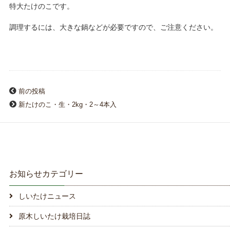
特大たけのこです。
調理するには、大きな鍋などが必要ですので、ご注意ください。
前の投稿
新たけのこ・生・2kg・2～4本入
お知らせカテゴリー
しいたけニュース
原木しいたけ栽培日誌