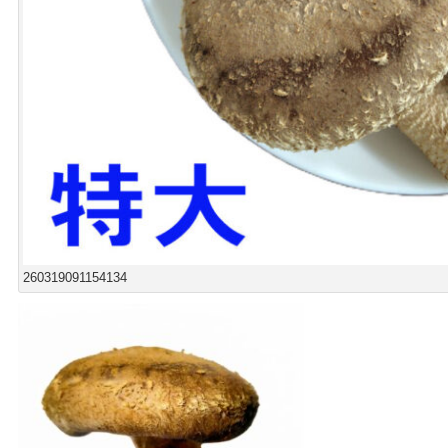
260319091154134