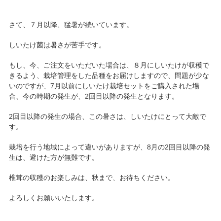
さて、７月以降、猛暑が続いています。
しいたけ菌は暑さが苦手です。
もし、今、ご注文をいただいた場合は、８月にしいたけが収穫で
きるよう、栽培管理をした品種をお届けしますので、問題が少な
いのですが、7月以前にしいたけ栽培セットをご購入された場
合、今の時期の発生が、2回目以降の発生となります。
2回目以降の発生の場合、この暑さは、しいたけにとって大敵で
す。
栽培を行う地域によって違いがありますが、8月の2回目以降の発
生は、避けた方が無難です。
椎茸の収穫のお楽しみは、秋まで、お待ちください。
よろしくお願いいたします。