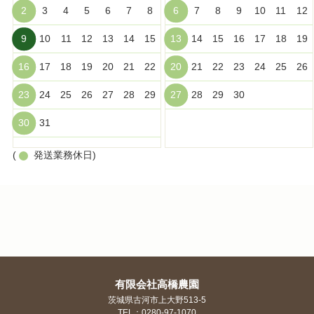
2
3
4
5
6
7
8
6
7
8
9
10
11
12
9
10
11
12
13
14
15
13
14
15
16
17
18
19
16
17
18
19
20
21
22
20
21
22
23
24
25
26
23
24
25
26
27
28
29
27
28
29
30
30
31
(
発送業務休日)
有限会社高橋農園
茨城県古河市上大野513-5
TEL：0280-97-1070