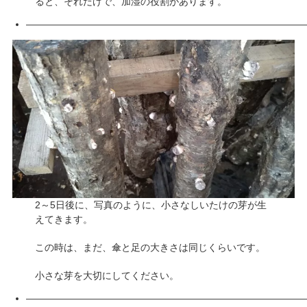
ると、それだけで、加湿の役割があります。
—————————————————————————————
2～5日後に、写真のように、小さなしいたけの芽が生
えてきます。
この時は、まだ、傘と足の大きさは同じくらいです。
小さな芽を大切にしてください。
—————————————————————————————