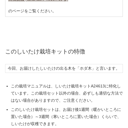
のページをご覧ください。
このしいたけ栽培キットの特徴
今回、お届けしたしいたけの出る木を「ホダ木」と言います。
この栽培マニュアルは、しいたけ栽培キットA24613に特化し
ています。この栽培セット以外の場合、必ずしも適切な方法で
はない場合がありますので、ご注意ください。
このしいたけ栽培セットは、お届け後1週間（暖かいところに
置いた場合）～3週間（寒いところに置いた場合）くらいで、
しいたけが収穫できます。