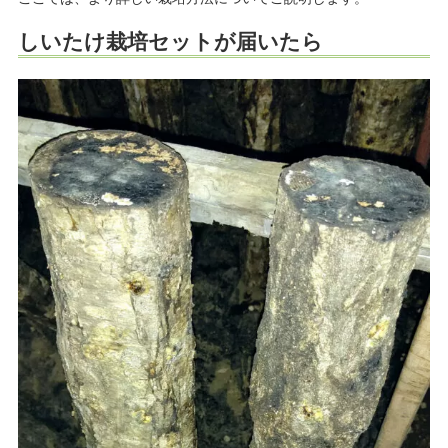
しいたけ栽培セットが届いたら