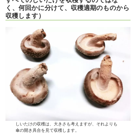
すべてのしいたけを収穫するのではな
く、何回かに分けて、収穫適期のものから
収穫します）
しいたけの収穫は、大きさも考えますが、それよりも
傘の開き具合を見て収穫します。