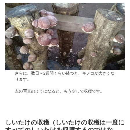
さらに、数日～2週間くらい経つと、キノコが大きくな
ります。
左の写真のようになると、もう少しで収穫です。
しいたけの収穫（しいたけの収穫は一度に