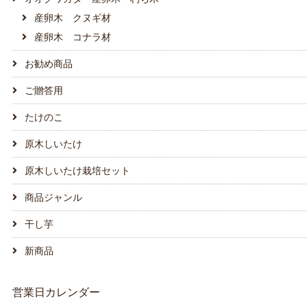
産卵木 クヌギ材
産卵木 コナラ材
お勧め商品
ご贈答用
たけのこ
原木しいたけ
原木しいたけ栽培セット
商品ジャンル
干し芋
新商品
営業日カレンダー