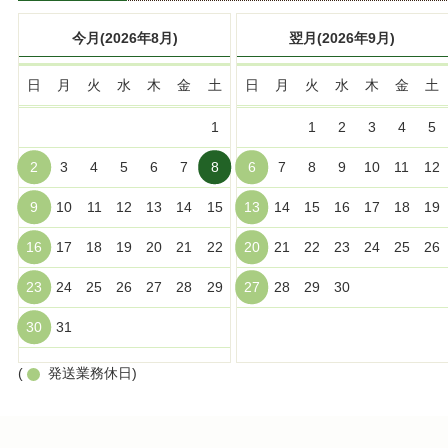
今月(2026年8月)
翌月(2026年9月)
日
月
火
水
木
金
土
日
月
火
水
木
金
土
1
1
2
3
4
5
2
3
4
5
6
7
8
6
7
8
9
10
11
12
9
10
11
12
13
14
15
13
14
15
16
17
18
19
16
17
18
19
20
21
22
20
21
22
23
24
25
26
23
24
25
26
27
28
29
27
28
29
30
30
31
(
発送業務休日)