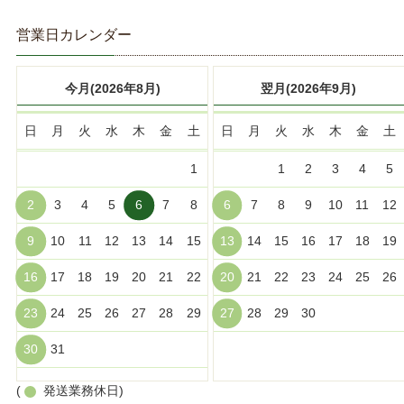
営業日カレンダー
今月(2026年8月)
翌月(2026年9月)
日
月
火
水
木
金
土
日
月
火
水
木
金
土
1
1
2
3
4
5
2
3
4
5
6
7
8
6
7
8
9
10
11
12
9
10
11
12
13
14
15
13
14
15
16
17
18
19
16
17
18
19
20
21
22
20
21
22
23
24
25
26
23
24
25
26
27
28
29
27
28
29
30
30
31
(
発送業務休日)