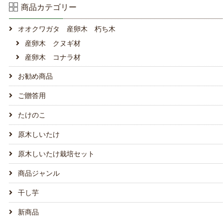
商品カテゴリー
オオクワガタ 産卵木 朽ち木
産卵木 クヌギ材
産卵木 コナラ材
お勧め商品
ご贈答用
たけのこ
原木しいたけ
原木しいたけ栽培セット
商品ジャンル
干し芋
新商品