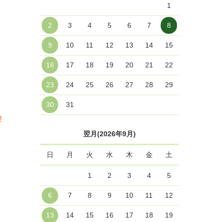
1
2
3
4
5
6
7
8
9
10
11
12
13
14
15
16
17
18
19
20
21
22
23
24
25
26
27
28
29
30
31
浸
翌月(2026年9月)
日
月
火
水
木
金
土
1
2
3
4
5
6
7
8
9
10
11
12
13
14
15
16
17
18
19