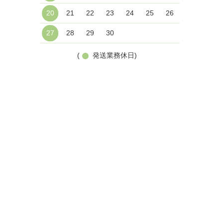
20
21
22
23
24
25
26
27
28
29
30
(
発送業務休日)