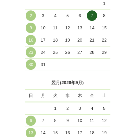
1
2
3
4
5
6
7
8
9
10
11
12
13
14
15
16
17
18
19
20
21
22
23
24
25
26
27
28
29
30
31
翌月(2026年9月)
日
月
火
水
木
金
土
1
2
3
4
5
6
7
8
9
10
11
12
13
14
15
16
17
18
19