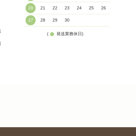
20
21
22
23
24
25
26
27
28
29
30
栽
(
発送業務休日)
場