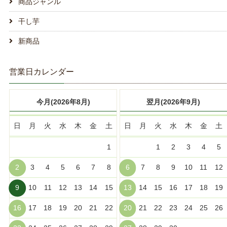
商品ジャンル
干し芋
新商品
営業日カレンダー
今月(2026年8月)
翌月(2026年9月)
日
月
火
水
木
金
土
日
月
火
水
木
金
土
1
1
2
3
4
5
2
3
4
5
6
7
8
6
7
8
9
10
11
12
9
10
11
12
13
14
15
13
14
15
16
17
18
19
16
17
18
19
20
21
22
20
21
22
23
24
25
26