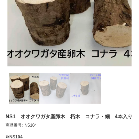
NS1 オオクワガタ産卵木 朽木 コナラ・細 4本入り
商品番号:
NS104
NS104