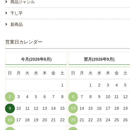
商品ジャンル
干し芋
新商品
営業日カレンダー
今月(2026年8月)
翌月(2026年9月)
日
月
火
水
木
金
土
日
月
火
水
木
金
土
1
1
2
3
4
5
2
3
4
5
6
7
8
6
7
8
9
10
11
12
9
10
11
12
13
14
15
13
14
15
16
17
18
19
16
17
18
19
20
21
22
20
21
22
23
24
25
26